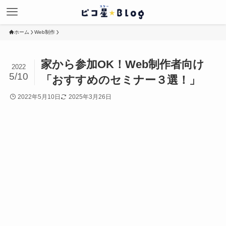
ホーム
Web制作
家から参加OK！Web制作者向け
2022
5/10
「おすすめのセミナー３選！」
2022年5月10日
2025年3月26日