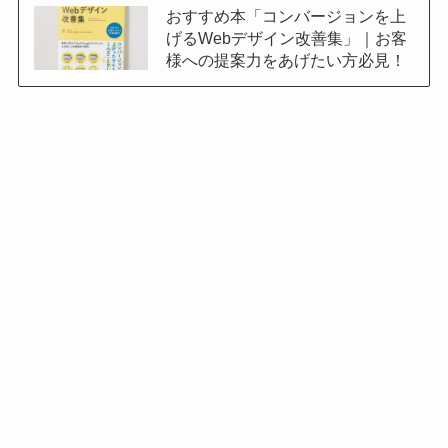
おすすめ本「コンバージョンを上
げるWebデザイン改善集」｜お客
様への提案力をあげたい方必見！