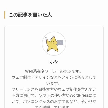
この記事を書いた人
ホシ
Web系在宅ワーカーのホシです。
ウェブ制作・デザインなどをメインに色々として
います。
フリーランスを目指す方やウェブ制作を学んでい
る方に向けて、ソフトの使い方やWordPressにつ
いて、パソコングッズのおすすめなど、分かりや
すく説明しています。