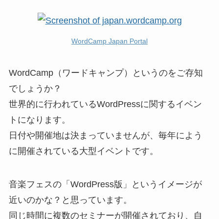
WordCamp Japan Portal
WordCamp（ワードキャンプ）というのをご存知
でしょうか？
世界的に行われているWordPressに関するイベン
トになります。
日付や開催地は決まっていませんが、毎年によう
に開催されている大型イベントです。
音楽フェスの「WordPress版」というイメージが
近いのかな？と思っています。
同じ時間に複数のセミナーが開催されており、自