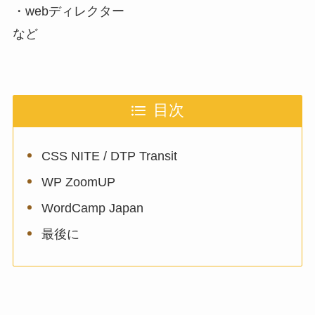
・webディレクター
など
目次
CSS NITE / DTP Transit
WP ZoomUP
WordCamp Japan
最後に