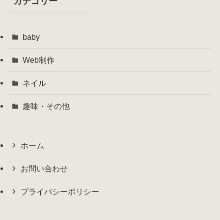
カテゴリー
baby
Web制作
ネイル
趣味・その他
ホーム
お問い合わせ
プライバシーポリシー