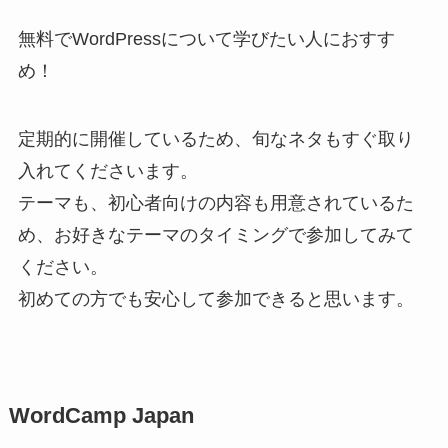
無料でWordPressについて学びたい人におすす
め！
定期的に開催しているため、旬なネタもすぐ取り
入れてくださいます。
テーマも、初心者向けの内容も用意されているた
め、お好きなテーマのタイミングで参加してみて
ください。
初めての方でも安心して参加できると思います。
WordCamp Japan