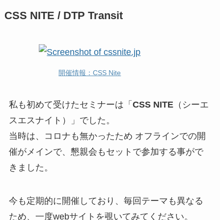
CSS NITE / DTP Transit
開催情報：CSS Nite
私も初めて受けたセミナーは「
CSS NITE
（シーエ
スエスナイト）」でした。
当時は、コロナも無かったため オフラインでの開
催がメインで、懇親会もセットで参加する事がで
きました。
今も定期的に開催しており、毎回テーマも異なる
ため、一度webサイトを覗いてみてください。