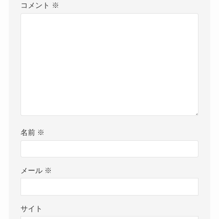
コメント
※
名前
※
メール
※
サイト