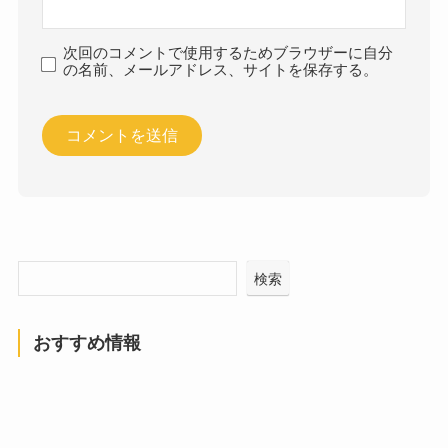
次回のコメントで使用するためブラウザーに自分
の名前、メールアドレス、サイトを保存する。
検索
おすすめ情報