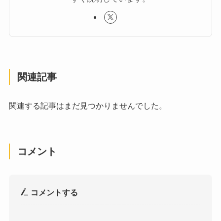
関連記事
関連する記事はまだ見つかりませんでした。
コメント
コメントする