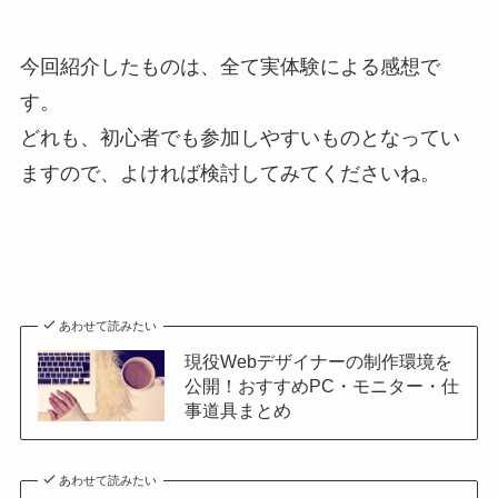
今回紹介したものは、全て実体験による感想で
す。
どれも、初心者でも参加しやすいものとなってい
ますので、よければ検討してみてくださいね。
あわせて読みたい
現役Webデザイナーの制作環境を
公開！おすすめPC・モニター・仕
事道具まとめ
あわせて読みたい