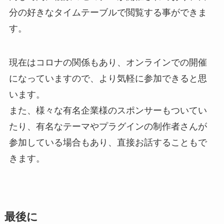
分の好きなタイムテーブルで閲覧する事ができま
す。
現在はコロナの関係もあり、オンラインでの開催
になっていますので、より気軽に参加できると思
います。
また、様々な有名企業様のスポンサーもついてい
たり、有名なテーマやプラグインの制作者さんが
参加している場合もあり、直接お話することもで
きます。
最後に