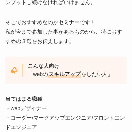
ンプットし続けなければいけません。
そこでおすすめなのが
セミナー
です！
私が今まで参加した事があるものから、特におす
すめの３選をお伝えします。
こんな人向け
「webの
スキルアップ
をしたい人」
当てはまる職種
・webデザイナー
・コーダー/マークアップエンジニア/フロントエン
ドエンジニア