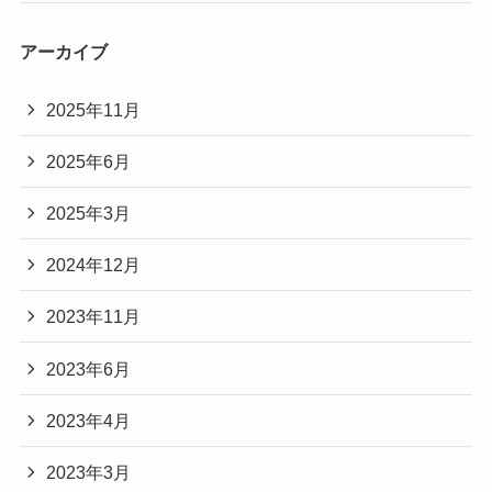
アーカイブ
2025年11月
2025年6月
2025年3月
2024年12月
2023年11月
2023年6月
2023年4月
2023年3月