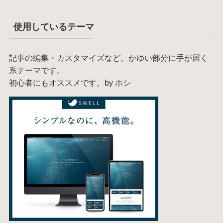
使用しているテーマ
記事の編集・カスタマイズなど、かゆい部分に手が届く
系テーマです。
初心者にもオススメです。by ホシ