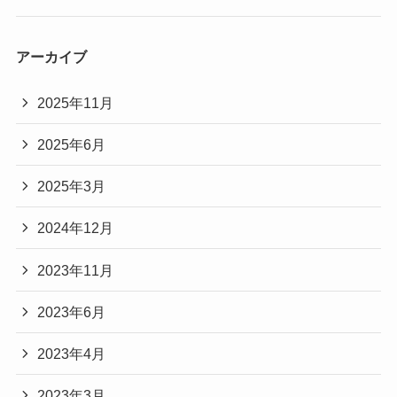
アーカイブ
2025年11月
2025年6月
2025年3月
2024年12月
2023年11月
2023年6月
2023年4月
2023年3月