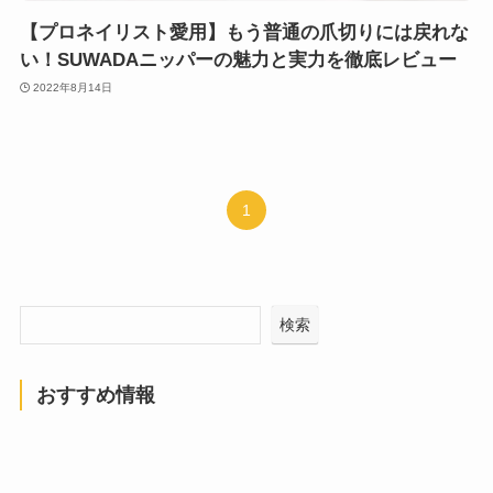
【プロネイリスト愛用】もう普通の爪切りには戻れな
い！SUWADAニッパーの魅力と実力を徹底レビュー
2022年8月14日
1
検索
おすすめ情報