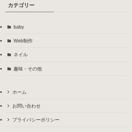
カテゴリー
baby
Web制作
ネイル
趣味・その他
ホーム
お問い合わせ
プライバシーポリシー