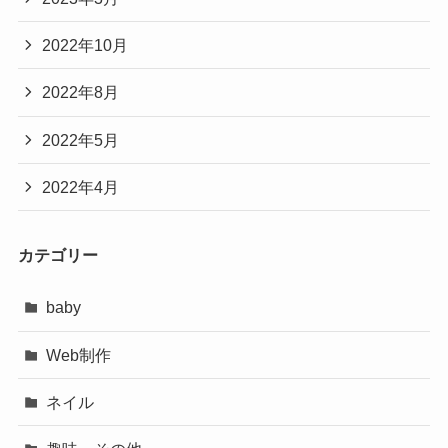
2022年10月
2022年8月
2022年5月
2022年4月
カテゴリー
baby
Web制作
ネイル