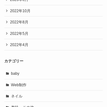
2022年10月
2022年8月
2022年5月
2022年4月
カテゴリー
baby
Web制作
ネイル