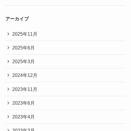
アーカイブ
2025年11月
2025年6月
2025年3月
2024年12月
2023年11月
2023年6月
2023年4月
2023年3月