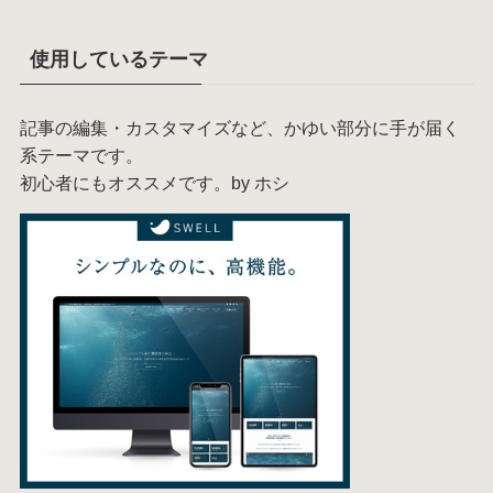
使用しているテーマ
記事の編集・カスタマイズなど、かゆい部分に手が届く
系テーマです。
初心者にもオススメです。by ホシ