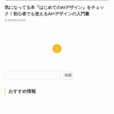
気になってる本『はじめてのAIデザイン』をチェッ
ク！初心者でも使えるAI×デザインの入門書
2025年3月29日
1
検索
おすすめ情報