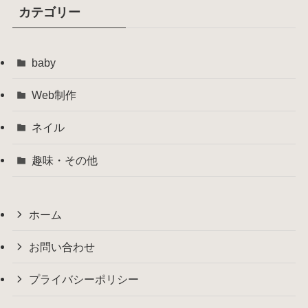
カテゴリー
baby
Web制作
ネイル
趣味・その他
ホーム
お問い合わせ
プライバシーポリシー