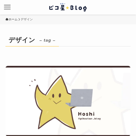
ホーム
デザイン
デザイン
– tag –